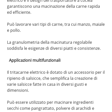
elettrico e il design del trasportatore a coclea
garantiscono una macinazione della carne rapida
ed efficiente.
Può lavorare vari tipi di carne, tra cui manzo, maiale
e pollo.
La granulometria della macinatura regolabile
soddisfa le esigenze di diversi piatti e consistenze.
Applicazioni multifunzionali
Il tritacarne elettrico è dotato di un accessorio per il
ripieno di salsicce, che semplifica la creazione di
varie salsicce fatte in casa in diversi gusti e
dimensioni.
Può essere utilizzato per macinare ingredienti
secchi come pangrattato, polvere di arachidi e