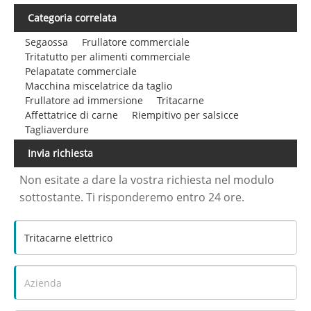
Categoria correlata
Segaossa
Frullatore commerciale
Tritatutto per alimenti commerciale
Pelapatate commerciale
Macchina miscelatrice da taglio
Frullatore ad immersione
Tritacarne
Affettatrice di carne
Riempitivo per salsicce
Tagliaverdure
Invia richiesta
Non esitate a dare la vostra richiesta nel modulo
sottostante. Ti risponderemo entro 24 ore.