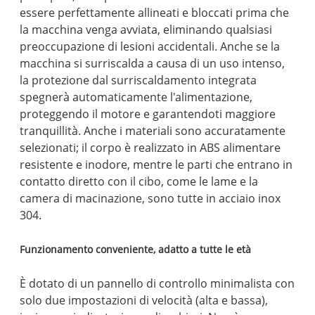
essere perfettamente allineati e bloccati prima che
la macchina venga avviata, eliminando qualsiasi
preoccupazione di lesioni accidentali. Anche se la
macchina si surriscalda a causa di un uso intenso,
la protezione dal surriscaldamento integrata
spegnerà automaticamente l'alimentazione,
proteggendo il motore e garantendoti maggiore
tranquillità. Anche i materiali sono accuratamente
selezionati; il corpo è realizzato in ABS alimentare
resistente e inodore, mentre le parti che entrano in
contatto diretto con il cibo, come le lame e la
camera di macinazione, sono tutte in acciaio inox
304.
Funzionamento conveniente, adatto a tutte le età
È dotato di un pannello di controllo minimalista con
solo due impostazioni di velocità (alta e bassa),