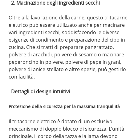
2. Macinazione degli ingredienti secchi
Oltre alla lavorazione della carne, questo tritacarne
elettrico può essere utilizzato anche per macinare
vari ingredienti secchi, soddisfacendo le diverse
esigenze di condimento e preparazione del cibo in
cucina. Che si tratti di preparare pangrattato,
polvere di arachidi, polvere di sesamo o macinare
peperoncino in polvere, polvere di pepe in grani,
polvere di anice stellato e altre spezie, può gestirlo
con facilità.
Dettagli di design intuitivi
Protezione della sicurezza per la massima tranquillità
Il tritacarne elettrico è dotato di un esclusivo
meccanismo di doppio blocco di sicurezza. L'unità
principale, il corpo della tazza e la lama devono