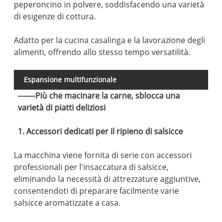
peperoncino in polvere, soddisfacendo una varietà
di esigenze di cottura.
Adatto per la cucina casalinga e la lavorazione degli
alimenti, offrendo allo stesso tempo versatilità.
Espansione multifunzionale
-------Più che macinare la carne, sblocca una
varietà di piatti deliziosi
1. Accessori dedicati per il ripieno di salsicce
La macchina viene fornita di serie con accessori
professionali per l'insaccatura di salsicce,
eliminando la necessità di attrezzature aggiuntive,
consentendoti di preparare facilmente varie
salsicce aromatizzate a casa.