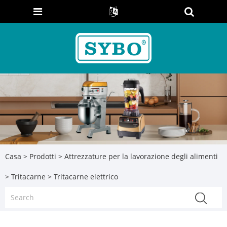
Casa
>
Prodotti
>
Attrezzature per la lavorazione degli alimenti
>
Tritacarne
> Tritacarne elettrico