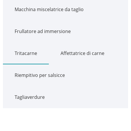
Macchina miscelatrice da taglio
Frullatore ad immersione
Tritacarne
Affettatrice di carne
Riempitivo per salsicce
Tagliaverdure