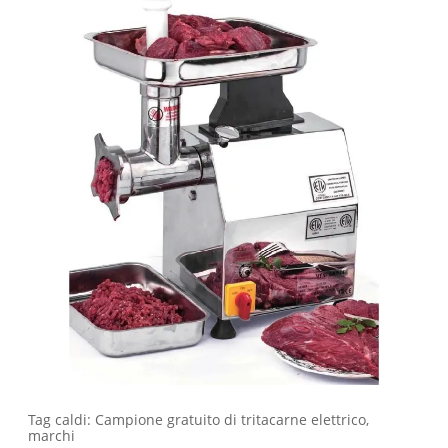
Tag caldi: Campione gratuito di tritacarne elettrico,
marchi