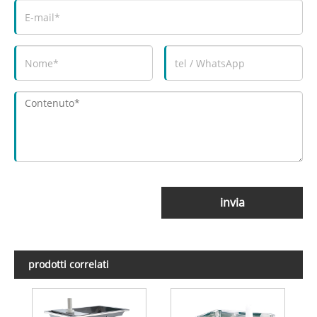
invia
prodotti correlati