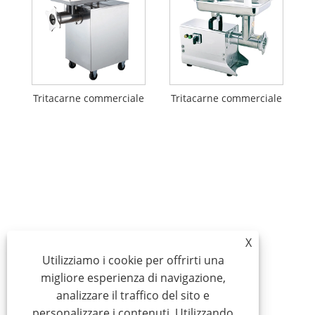
Tritacarne commerciale
Tritacarne commerciale
X
Utilizziamo i cookie per offrirti una
migliore esperienza di navigazione,
analizzare il traffico del sito e
personalizzare i contenuti. Utilizzando