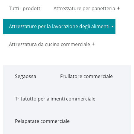
Tutti i prodotti
Attrezzature per panetteria
Attrezzature per la lavorazione degli alimenti
Attrezzatura da cucina commerciale
Segaossa
Frullatore commerciale
Tritatutto per alimenti commerciale
Pelapatate commerciale