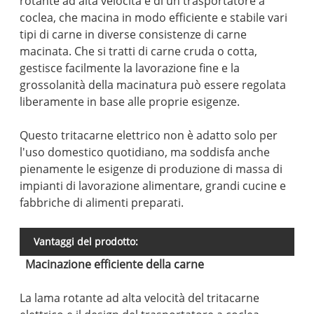
rotante ad alta velocità e di un trasportatore a
coclea, che macina in modo efficiente e stabile vari
tipi di carne in diverse consistenze di carne
macinata. Che si tratti di carne cruda o cotta,
gestisce facilmente la lavorazione fine e la
grossolanità della macinatura può essere regolata
liberamente in base alle proprie esigenze.
Questo tritacarne elettrico non è adatto solo per
l'uso domestico quotidiano, ma soddisfa anche
pienamente le esigenze di produzione di massa di
impianti di lavorazione alimentare, grandi cucine e
fabbriche di alimenti preparati.
Vantaggi del prodotto:
Macinazione efficiente della carne
La lama rotante ad alta velocità del tritacarne