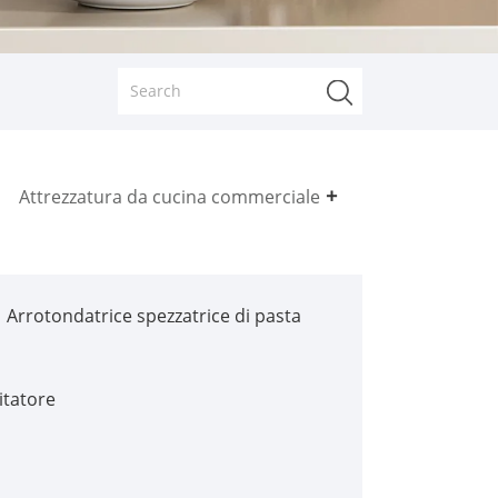
Attrezzatura da cucina commerciale
Arrotondatrice spezzatrice di pasta
itatore