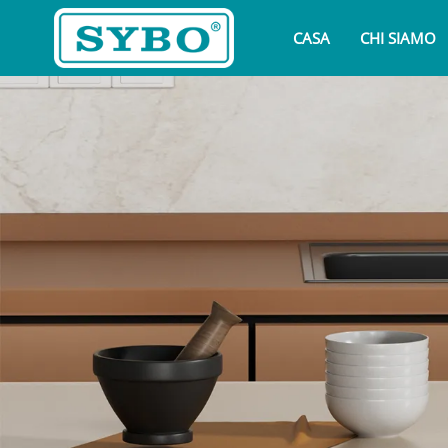
CASA
CHI SIAMO