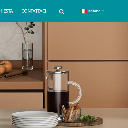
CHIESTA
CONTATTACI
Italiano