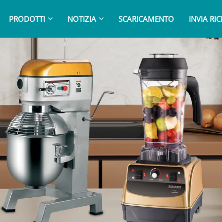
PRODOTTI
NOTIZIA
SCARICAMENTO
INVIA RI